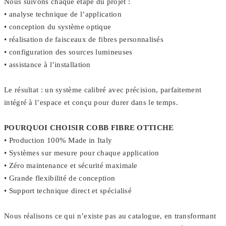
Nous suivons chaque étape du projet :
• analyse technique de l’application
• conception du système optique
• réalisation de faisceaux de fibres personnalisés
• configuration des sources lumineuses
• assistance à l’installation
Le résultat : un système calibré avec précision, parfaitement
intégré à l’espace et conçu pour durer dans le temps.
POURQUOI CHOISIR COBB FIBRE OTTICHE
• Production 100% Made in Italy
• Systèmes sur mesure pour chaque application
• Zéro maintenance et sécurité maximale
• Grande flexibilité de conception
• Support technique direct et spécialisé
Nous réalisons ce qui n’existe pas au catalogue, en transformant