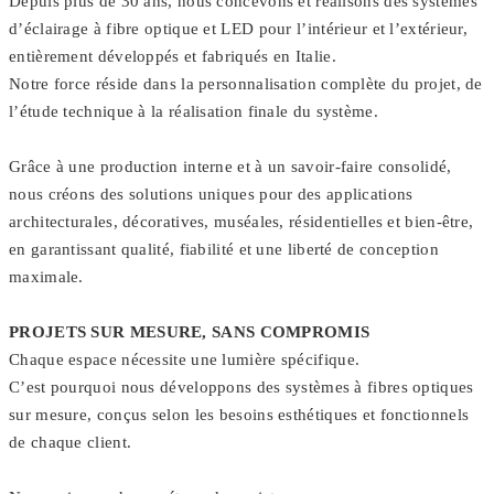
Depuis plus de 30 ans, nous concevons et réalisons des systèmes
d’éclairage à fibre optique et LED pour l’intérieur et l’extérieur,
entièrement développés et fabriqués en Italie.
Notre force réside dans la personnalisation complète du projet, de
l’étude technique à la réalisation finale du système.
Grâce à une production interne et à un savoir-faire consolidé,
nous créons des solutions uniques pour des applications
architecturales, décoratives, muséales, résidentielles et bien-être,
en garantissant qualité, fiabilité et une liberté de conception
maximale.
PROJETS SUR MESURE, SANS COMPROMIS
Chaque espace nécessite une lumière spécifique.
C’est pourquoi nous développons des systèmes à fibres optiques
sur mesure, conçus selon les besoins esthétiques et fonctionnels
de chaque client.