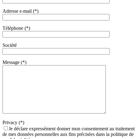
Adresse e-mail (*)
Téléphone (*)
Société
Message (*)
Privacy (*)
Je déclare expressément donner mon consentement au traitement
de mes données personnelles aux fins précisées dans la politique de