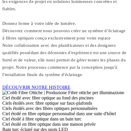
les exigences de projet en solutions lumineuses concrètes et
fiables.
Donnez forme à votre idée de lumière.
Découvrez comment nous pouvons créer un système d’éclairage
à fibres optiques conçu exclusivement pour votre espace
Notre collaboration avec des planificateurs et des designers
qualifiés possédant des décennies d'expérience est une source de
fierté et de valeur, elle nous permet de gérer toutes les phases du
projet. Notre processus commence par la conception jusqu'à
l'installation finale du système d'éclairage.
DÉCOUVRIR NOTRE HISTOIRE
Ciel étoilé avec fibre optique au fond des piscines
Ciels étoilés avec fibre optique sur faux-plafonds
Ciels étoilés avec des fibres optiques personnalisées
Ciel étoilé en fibre optique personnalisé dans une suite d'hôtel
Ciel étoilé à fibre optique dans un bain turc
Ciel étoilé en fibre optique dans une maison privée
Bain turc éclairé par des spots LED