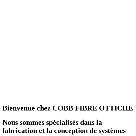
Bienvenue chez COBB FIBRE OTTICHE
Nous sommes spécialisés dans la
fabrication et la conception de systèmes