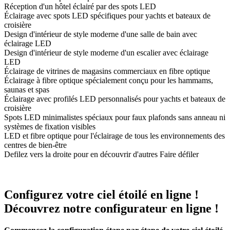
Réception d'un hôtel éclairé par des spots LED
Éclairage avec spots LED spécifiques pour yachts et bateaux de
croisière
Design d'intérieur de style moderne d'une salle de bain avec
éclairage LED
Design d'intérieur de style moderne d'un escalier avec éclairage
LED
Éclairage de vitrines de magasins commerciaux en fibre optique
Éclairage à fibre optique spécialement conçu pour les hammams,
saunas et spas
Éclairage avec profilés LED personnalisés pour yachts et bateaux de
croisière
Spots LED minimalistes spéciaux pour faux plafonds sans anneau ni
systèmes de fixation visibles
LED et fibre optique pour l'éclairage de tous les environnements des
centres de bien-être
Defilez vers la droite pour en découvrir d'autres
Faire défiler
Configurez votre ciel étoilé en ligne !
Découvrez notre configurateur en ligne !