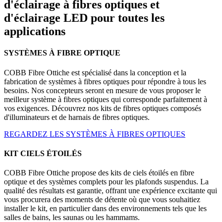
d'éclairage à fibres optiques et
d'éclairage LED pour toutes les
applications
SYSTÈMES À FIBRE OPTIQUE
COBB Fibre Ottiche est spécialisé dans la conception et la
fabrication de systèmes à fibres optiques pour répondre à tous les
besoins. Nos concepteurs seront en mesure de vous proposer le
meilleur système à fibres optiques qui corresponde parfaitement à
vos exigences. Découvrez nos kits de fibres optiques composés
d'illuminateurs et de harnais de fibres optiques.
REGARDEZ LES SYSTÈMES À FIBRES OPTIQUES
KIT CIELS ÉTOILÉS
COBB Fibre Ottiche propose des kits de ciels étoilés en fibre
optique et des systèmes complets pour les plafonds suspendus. La
qualité des résultats est garantie, offrant une expérience excitante qui
vous procurera des moments de détente où que vous souhaitiez
installer le kit, en particulier dans des environnements tels que les
salles de bains, les saunas ou les hammams.