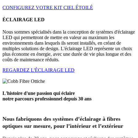
CONFIGUREZ VOTRE KIT CIEL ÉTOILÉ
ÉCLAIRAGE LED
Nous sommes spécialisés dans la conception de systèmes d'éclairage
LED qui permettront de mettre en valeur au maximum les
environnements dans lesquels ils seront installés, en créant de
multiples solutions de design. L'éclairage LED représente un choix
plus économe en énergie, avec une durée de vie plus longue et des
coûts de maintenance réduits.
REGARDEZ L'ÉCLAIRAGE LED
L'histoire d'une passion qui éclaire
notre parcours professionnel depuis 30 ans
Nous fabriquons des systèmes d’éclairage à fibres
optiques sur mesure, pour l’intérieur et l’extérieur