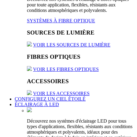
pour toute application, flexibles, résistants aux
conditions atmosphériques et polyvalents.
SYSTÈMES À FIBRE OPTIQUE
SOURCES DE LUMIÈRE
VOIR LES SOURCES DE LUMIÈRE
FIBRES OPTIQUES
VOIR LES FIBRES OPTIQUES
ACCESSOIRES
VOIR LES ACCESSOIRES
CONFIGUREZ UN CIEL ÉTOILÉ
ÉCLAIRAGE À LED
Découvrez nos systèmes d'éclairage LED pour tous
types d'applications, flexibles, résistants aux conditions
atmosphériques et polyvalents, idéaux pour des