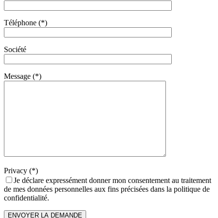
Téléphone (*)
Société
Message (*)
Privacy (*)
Je déclare expressément donner mon consentement au traitement
de mes données personnelles aux fins précisées dans la politique de
confidentialité.