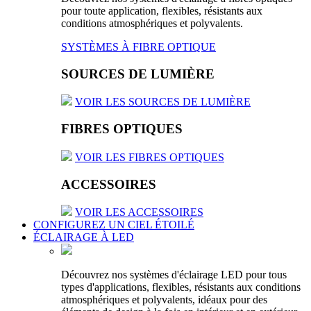
pour toute application, flexibles, résistants aux
conditions atmosphériques et polyvalents.
SYSTÈMES À FIBRE OPTIQUE
SOURCES DE LUMIÈRE
VOIR LES SOURCES DE LUMIÈRE
FIBRES OPTIQUES
VOIR LES FIBRES OPTIQUES
ACCESSOIRES
VOIR LES ACCESSOIRES
CONFIGUREZ UN CIEL ÉTOILÉ
ÉCLAIRAGE À LED
Découvrez nos systèmes d'éclairage LED pour tous
types d'applications, flexibles, résistants aux conditions
atmosphériques et polyvalents, idéaux pour des