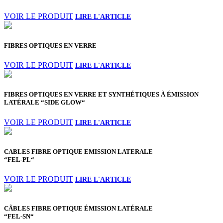
VOIR LE PRODUIT
FIBRES OPTIQUES EN VERRE
VOIR LE PRODUIT
FIBRES OPTIQUES EN VERRE ET SYNTHÉTIQUES À ÉMISSION
LATÉRALE “SIDE GLOW“
VOIR LE PRODUIT
CABLES FIBRE OPTIQUE EMISSION LATERALE
“FEL-PL“
VOIR LE PRODUIT
CÂBLES FIBRE OPTIQUE ÉMISSION LATÉRALE
“FEL-SN“