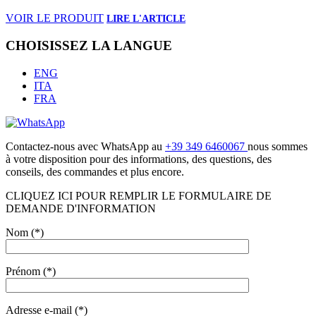
VOIR LE PRODUIT
CHOISISSEZ LA LANGUE
ENG
ITA
FRA
Contactez-nous avec WhatsApp au
+39 349 6460067
nous sommes
à votre disposition pour des informations, des questions, des
conseils, des commandes et plus encore.
CLIQUEZ ICI POUR REMPLIR LE FORMULAIRE DE
DEMANDE D'INFORMATION
Nom (*)
Prénom (*)
Adresse e-mail (*)