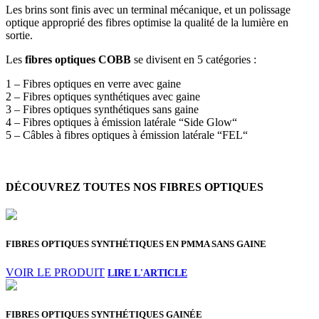
Les brins sont finis avec un terminal mécanique, et un polissage
optique approprié des fibres optimise la qualité de la lumière en
sortie.
Les
fibres optiques COBB
se divisent en 5 catégories :
1 – Fibres optiques en verre avec gaine
2 – Fibres optiques synthétiques avec gaine
3 – Fibres optiques synthétiques sans gaine
4 – Fibres optiques à émission latérale “Side Glow“
5 – Câbles à fibres optiques à émission latérale “FEL“
DÉCOUVREZ TOUTES NOS FIBRES OPTIQUES
FIBRES OPTIQUES SYNTHÉTIQUES EN PMMA SANS GAINE
VOIR LE PRODUIT
FIBRES OPTIQUES SYNTHÉTIQUES GAINÉE