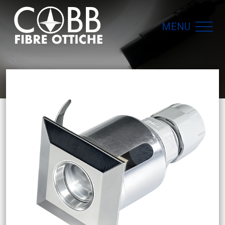
MENU
Navigation principale