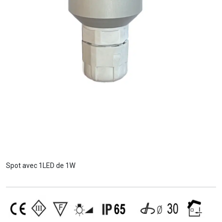
Spot avec 1LED de 1W