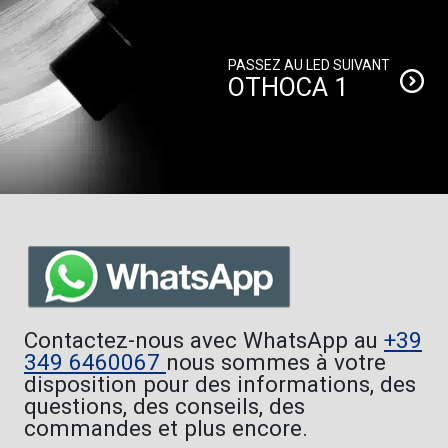
PASSEZ AU LED SUIVANT
OTHOCA 1
Contactez-nous avec WhatsApp au
+39
349 6460067
nous sommes à votre
disposition pour des informations, des
questions, des conseils, des
commandes et plus encore.