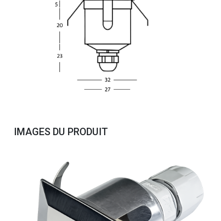
IMAGES DU PRODUIT