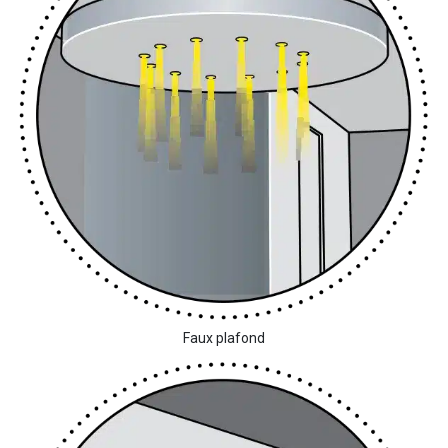
Faux plafond