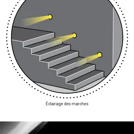
Éclairage des marches