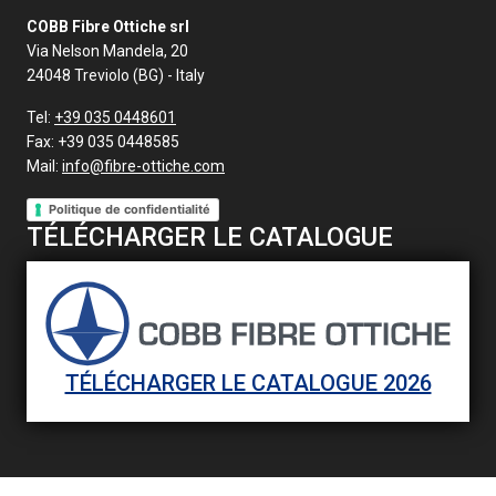
COBB Fibre Ottiche srl
Via Nelson Mandela, 20
24048 Treviolo (BG) - Italy
Tel:
+39 035 0448601
Fax:
+39 035 0448585
Mail:
info@fibre-ottiche.com
Politique de confidentialité
TÉLÉCHARGER LE CATALOGUE
TÉLÉCHARGER LE CATALOGUE 2026