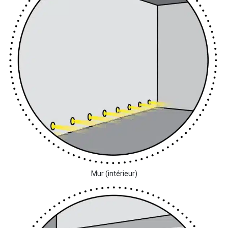
Mur (intérieur)