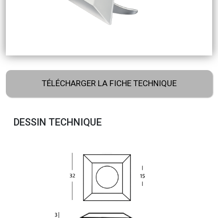
TÉLÉCHARGER LA FICHE TECHNIQUE
DESSIN TECHNIQUE