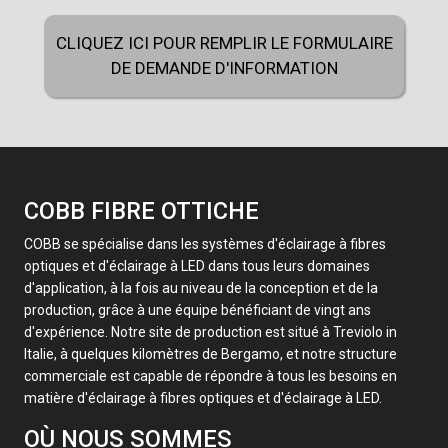
CLIQUEZ ICI POUR REMPLIR LE FORMULAIRE
DE DEMANDE D'INFORMATION
COBB FIBRE OTTICHE
COBB se spécialise dans les systèmes d'éclairage à fibres
optiques et d'éclairage à LED dans tous leurs domaines
d'application, à la fois au niveau de la conception et de la
production, grâce à une équipe bénéficiant de vingt ans
d'expérience. Notre site de production est situé à Treviolo in
Italie, à quelques kilomètres de Bergamo, et notre structure
commerciale est capable de répondre à tous les besoins en
matière d'éclairage à fibres optiques et d'éclairage à LED.
OÙ NOUS SOMMES