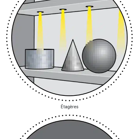
Étagères