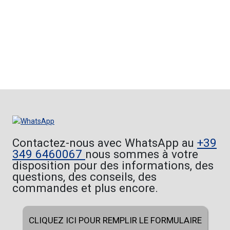
PASSEZ AU LED SUIVANT
VELIA 1
Contactez-nous avec WhatsApp au
+39
349 6460067
nous sommes à votre
disposition pour des informations, des
questions, des conseils, des
commandes et plus encore.
CLIQUEZ ICI POUR REMPLIR LE FORMULAIRE