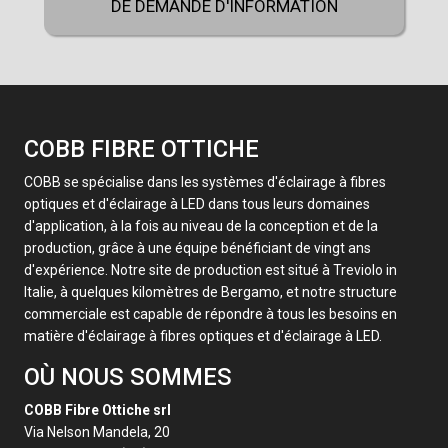
DE DEMANDE D'INFORMATION
COBB FIBRE OTTICHE
COBB se spécialise dans les systèmes d'éclairage à fibres
optiques et d'éclairage à LED dans tous leurs domaines
d'application, à la fois au niveau de la conception et de la
production, grâce à une équipe bénéficiant de vingt ans
d'expérience. Notre site de production est situé à Treviolo in
Italie, à quelques kilomètres de Bergamo, et notre structure
commerciale est capable de répondre à tous les besoins en
matière d'éclairage à fibres optiques et d'éclairage à LED.
OÙ NOUS SOMMES
COBB Fibre Ottiche srl
Via Nelson Mandela, 20