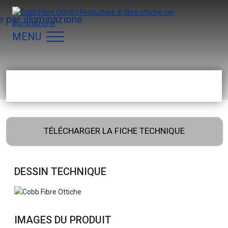
Navigation principale
MENU
TÉLÉCHARGER LA FICHE TECHNIQUE
DESSIN TECHNIQUE
IMAGES DU PRODUIT