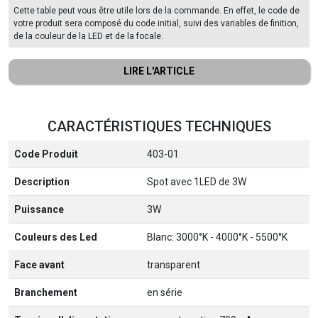
Cette table peut vous être utile lors de la commande. En effet, le code de
votre produit sera composé du code initial, suivi des variables de finition,
de la couleur de la LED et de la focale.
CARACTÉRISTIQUES TECHNIQUES
Code Produit
403-01
Description
Spot avec 1LED de 3W
Puissance
3W
Couleurs des Led
Blanc: 3000°K - 4000°K - 5500°K
Face avant
transparent
Branchement
en série