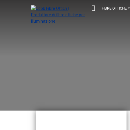
FIBRE OTTICHE
Navigazione principale