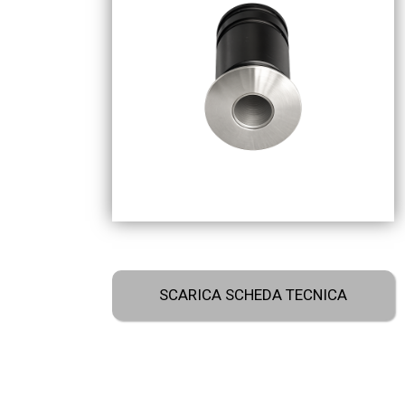
SCARICA SCHEDA TECNICA