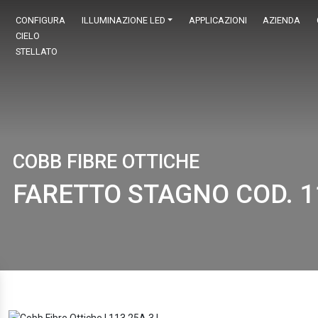
CONFIGURA
ILLUMINAZIONE LED
APPLICAZIONI
AZIENDA
CIELO
STELLATO
COBB FIBRE OTTICHE
FARETTO STAGNO COD. 1