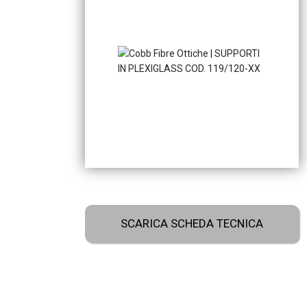
SCARICA SCHEDA TECNICA