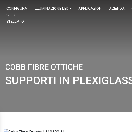
CONFIGURA
ILLUMINAZIONE LED
APPLICAZIONI
AZIENDA
CIELO
STELLATO
COBB FIBRE OTTICHE
SUPPORTI IN PLEXIGLASS