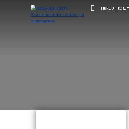
FIBRE OTTICHE
Navigazione principale