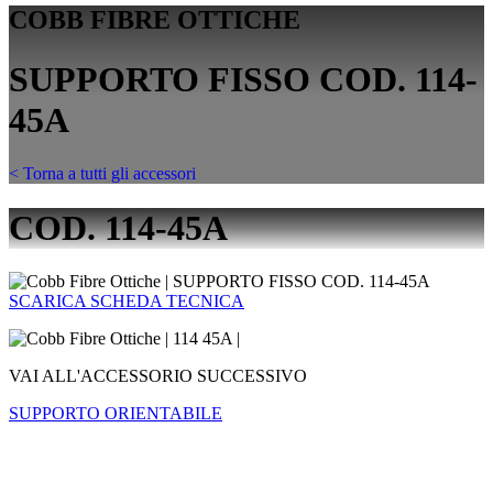
COBB FIBRE OTTICHE
SUPPORTO FISSO COD. 114-
45A
< Torna a tutti gli accessori
COD. 114-45A
SCARICA SCHEDA TECNICA
VAI ALL'ACCESSORIO SUCCESSIVO
SUPPORTO ORIENTABILE