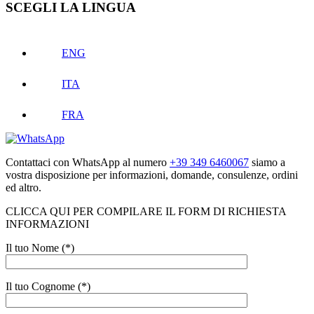
SCEGLI LA LINGUA
ENG
ITA
FRA
Contattaci con WhatsApp al numero
+39 349 6460067
siamo a
vostra disposizione per informazioni, domande, consulenze, ordini
ed altro.
CLICCA QUI PER COMPILARE IL FORM DI RICHIESTA
INFORMAZIONI
Il tuo Nome (*)
Il tuo Cognome (*)