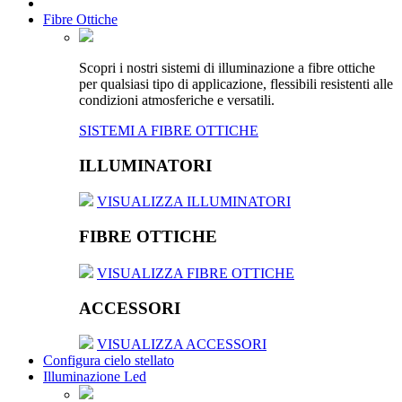
Fibre Ottiche
Scopri i nostri sistemi di illuminazione a fibre ottiche
per qualsiasi tipo di applicazione, flessibili resistenti alle
condizioni atmosferiche e versatili.
SISTEMI A FIBRE OTTICHE
ILLUMINATORI
VISUALIZZA ILLUMINATORI
FIBRE OTTICHE
VISUALIZZA FIBRE OTTICHE
ACCESSORI
VISUALIZZA ACCESSORI
Configura cielo stellato
Illuminazione Led