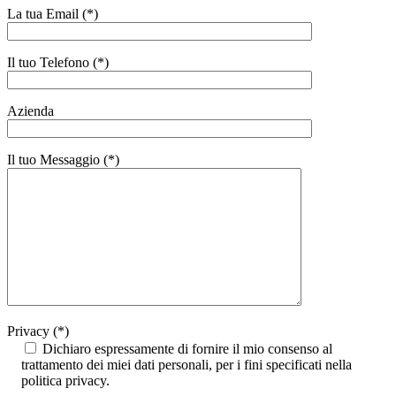
La tua Email (*)
Il tuo Telefono (*)
Azienda
Il tuo Messaggio (*)
Privacy (*)
Dichiaro espressamente di fornire il mio consenso al
trattamento dei miei dati personali, per i fini specificati nella
politica privacy.