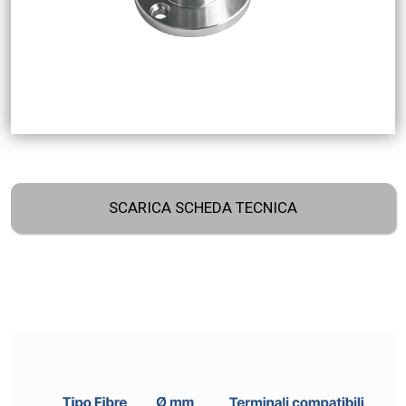
SCARICA SCHEDA TECNICA