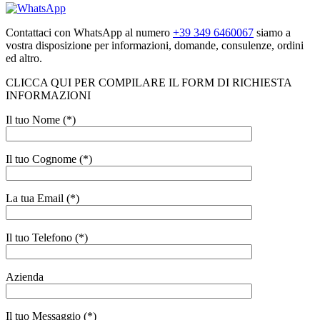
Contattaci con WhatsApp al numero
+39 349 6460067
siamo a
vostra disposizione per informazioni, domande, consulenze, ordini
ed altro.
CLICCA QUI PER COMPILARE IL FORM DI RICHIESTA
INFORMAZIONI
Il tuo Nome (*)
Il tuo Cognome (*)
La tua Email (*)
Il tuo Telefono (*)
Azienda
Il tuo Messaggio (*)