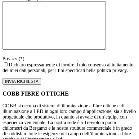
Privacy (*)
Dichiaro espressamente di fornire il mio consenso al trattamento
dei miei dati personali, per i fini specificati nella politica privacy.
COBB FIBRE OTTICHE
COBB si occupa di sistemi di illuminazione a fibre ottiche e di
illuminazione a LED in ogni loro campo d’applicazione, sia a livello
progettuale che produttivo, in quanto si avvale di un’equipe con
esperienza ventennale. La nostra sede è a Treviolo a pochi
chilometri da Bergamo e la nostra struttura commerciale è in grado
di soddisfare tutte le esigenze nel campo dell’illuminazione a fibre