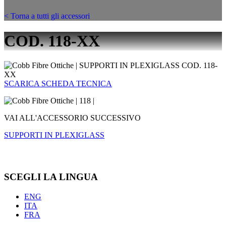
< Torna a tutti gli accessori
COD. 118-XX
SCARICA SCHEDA TECNICA
VAI ALL'ACCESSORIO SUCCESSIVO
SUPPORTI IN PLEXIGLASS
SCEGLI LA LINGUA
ENG
ITA
FRA