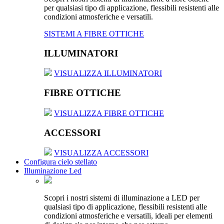
per qualsiasi tipo di applicazione, flessibili resistenti alle
condizioni atmosferiche e versatili.
SISTEMI A FIBRE OTTICHE
ILLUMINATORI
VISUALIZZA ILLUMINATORI
FIBRE OTTICHE
VISUALIZZA FIBRE OTTICHE
ACCESSORI
VISUALIZZA ACCESSORI
Configura cielo stellato
Illuminazione Led
Scopri i nostri sistemi di illuminazione a LED per
qualsiasi tipo di applicazione, flessibili resistenti alle
condizioni atmosferiche e versatili, ideali per elementi