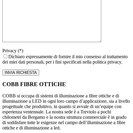
Privacy (*)
Dichiaro espressamente di fornire il mio consenso al trattamento
dei miei dati personali, per i fini specificati nella politica privacy.
COBB FIBRE OTTICHE
COBB si occupa di sistemi di illuminazione a fibre ottiche e di
illuminazione a LED in ogni loro campo d’applicazione, sia a livello
progettuale che produttivo, in quanto si avvale di un’equipe con
esperienza ventennale. La nostra sede è a Treviolo a pochi
chilometri da Bergamo e la nostra struttura commerciale è in grado
di soddisfare tutte le esigenze nel campo dell’illuminazione a fibre
ottiche e di illuminazione a led.