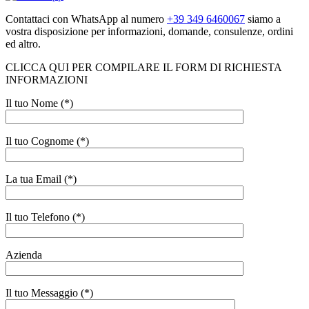
Contattaci con WhatsApp al numero
+39 349 6460067
siamo a
vostra disposizione per informazioni, domande, consulenze, ordini
ed altro.
CLICCA QUI PER COMPILARE IL FORM DI RICHIESTA
INFORMAZIONI
Il tuo Nome (*)
Il tuo Cognome (*)
La tua Email (*)
Il tuo Telefono (*)
Azienda
Il tuo Messaggio (*)