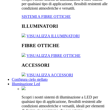
per qualsiasi tipo di applicazione, flessibili resistenti alle
condizioni atmosferiche e versatili.
SISTEMI A FIBRE OTTICHE
ILLUMINATORI
VISUALIZZA ILLUMINATORI
FIBRE OTTICHE
VISUALIZZA FIBRE OTTICHE
ACCESSORI
VISUALIZZA ACCESSORI
Configura cielo stellato
Illuminazione Led
Scopri i nostri sistemi di illuminazione a LED per
qualsiasi tipo di applicazione, flessibili resistenti alle
condizioni atmosferiche e versatili, ideali per elementi