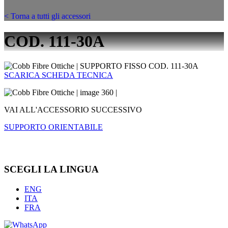
< Torna a tutti gli accessori
COD. 111-30A
SCARICA SCHEDA TECNICA
VAI ALL'ACCESSORIO SUCCESSIVO
SUPPORTO ORIENTABILE
SCEGLI LA LINGUA
ENG
ITA
FRA